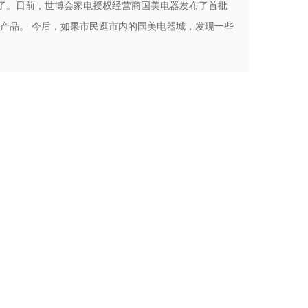
了。日前，世博会家电授权经营商国美电器发布了首批
9款产品。 今后，如果市民逛市内的国美电器城，发现一些