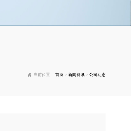
当前位置：
首页
>
新闻资讯
>
公司动态