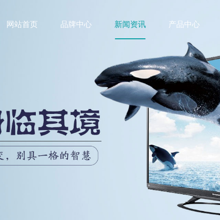
网站首页
品牌中心
新闻资讯
产品中心