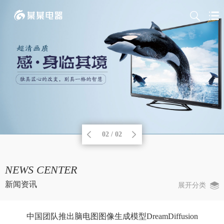
02 / 02
NEWS CENTER
新闻资讯
展开分类
中国团队推出脑电图图像生成模型DreamDiffusion