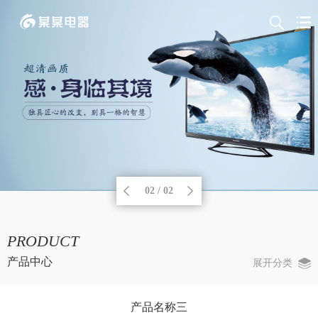
02 / 02
PRODUCT
产品中心
展开分类
产品名称三