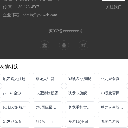
传 真：+86-123-4567
关注我们
企业邮箱：admin@youweb.com
琼ICP备xxxxxxxx号
友情链接
凯发真人注册
尊龙人生就是搏网站
k8凯发ag旗舰
ag九游会真人官网
js3845金沙线路
ag亚游旗舰店
凯发ag旗舰厅官网登录ios版下载
k8凯发官网入口
K8凯发旗舰厅
龙8国际最新pt客户端下载
尊龙手机官方客户端下载安装
尊龙人生就是博!官网首页
凯发k8体育
利记sbobet登录入口
爱游戏(中国)ayx·官方网站
凯发电游官网入口