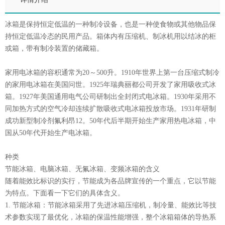
冰箱是保持恒定低温的一种制冷设备，也是一种使食物或其他物品保
持恒定低温冷态的民用产品。箱体内有压缩机、制冰机用以结冰的柜
或箱，带有制冷装置的储藏箱。
家用电冰箱的容积通常为20～500升。1910年世界上第一台压缩式制冷
的家用电冰箱在美国问世。1925年瑞典丽都公司开发了家用吸收式冰
箱。1927年美国通用电气公司研制出全封闭式电冰箱。1930年采用不
同加热方式的空气冷却连续扩散吸收式电冰箱投放市场。1931年研制
成功新型制冷剂氟利昂12。50年代后半期开始生产家用热电冰箱，中
国从50年代开始生产电冰箱。
种类
节能冰箱、电脑冰箱、无氟冰箱、变频冰箱的含义
随着能效比标识的实行，节能成为各品牌宣传的一个重点，它以节能
为特点。下面看一下它们的具体含义。
1. 节能冰箱：节能冰箱采用了先进冰箱压缩机，制冷量、能效比等技
术参数实现了最优化，冰箱的保温性能增强，整个冰箱箱体的导热系