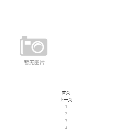
首页
上一页
1
2
3
4