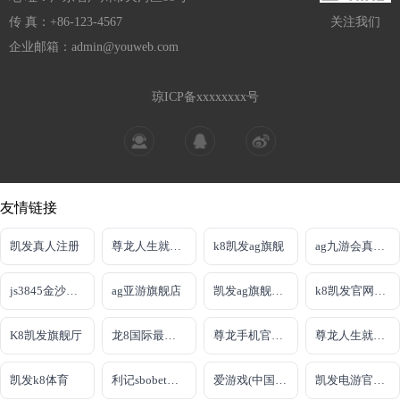
传 真：+86-123-4567
关注我们
企业邮箱：admin@youweb.com
琼ICP备xxxxxxxx号
友情链接
凯发真人注册
尊龙人生就是搏网站
k8凯发ag旗舰
ag九游会真人官网
js3845金沙线路
ag亚游旗舰店
凯发ag旗舰厅官网登录ios版下载
k8凯发官网入口
K8凯发旗舰厅
龙8国际最新pt客户端下载
尊龙手机官方客户端下载安装
尊龙人生就是博!官网首页
凯发k8体育
利记sbobet登录入口
爱游戏(中国)ayx·官方网站
凯发电游官网入口