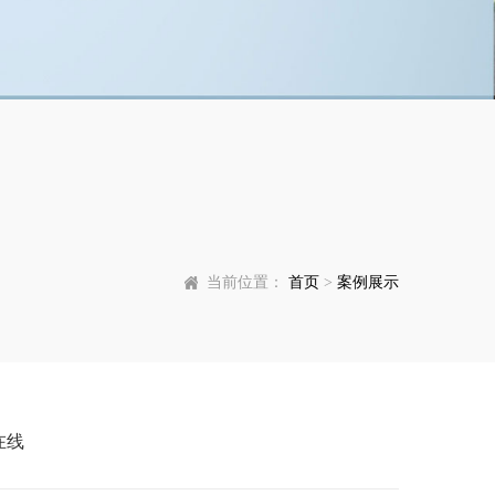
当前位置：
首页
>
案例展示
在线