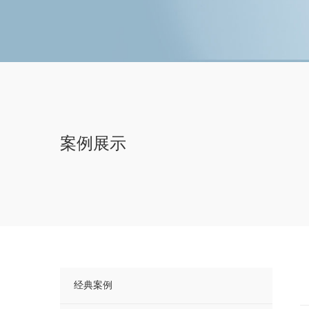
案例展示
经典案例