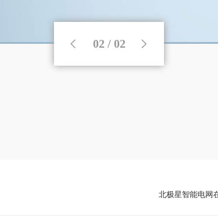
02 / 02
北极星智能电网