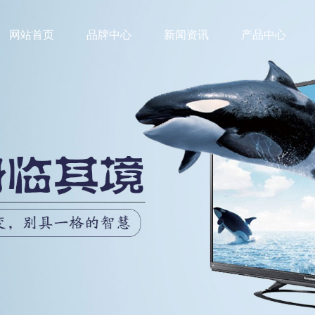
网站首页
品牌中心
新闻资讯
产品中心