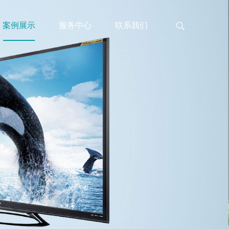
案例展示
服务中心
联系我们