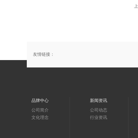
友情链接：
品牌中心
新闻资讯
公司简介
公司动态
文化理念
行业资讯